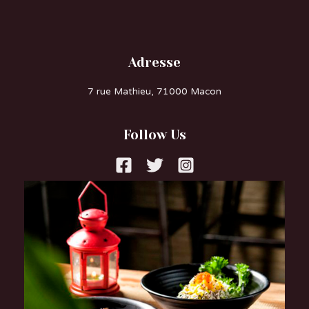
Adresse
7 rue Mathieu, 71000 Macon
Follow Us