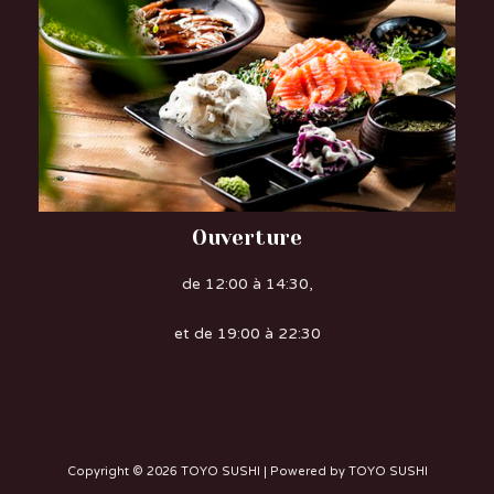
Ouverture
de 12:00 à 14:30,
et de 19:00 à 22:30
Copyright © 2026 TOYO SUSHI | Powered by TOYO SUSHI